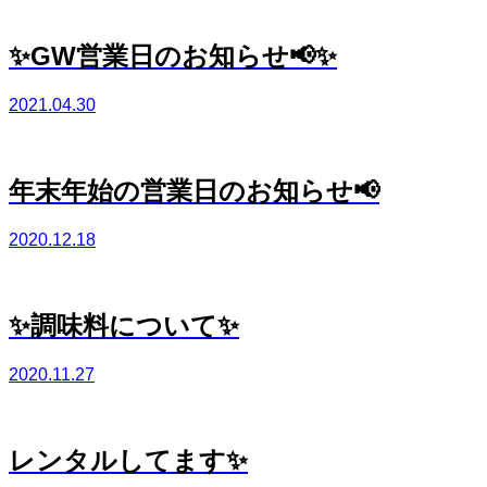
✨GW営業日のお知らせ📢✨
2021.04.30
年末年始の営業日のお知らせ📢
2020.12.18
✨調味料について✨
2020.11.27
レンタルしてます✨