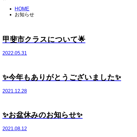
HOME
お知らせ
甲斐市クラスについて🌟
2022.05.31
✨今年もありがとうございました✨
2021.12.28
✨お盆休みのお知らせ✨
2021.08.12