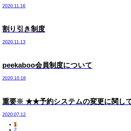
2020.11.16
割り引き制度
2020.11.13
peekaboo会員制度について
2020.10.18
重要※ ★★予約システムの変更に関し
2020.07.12
1
2